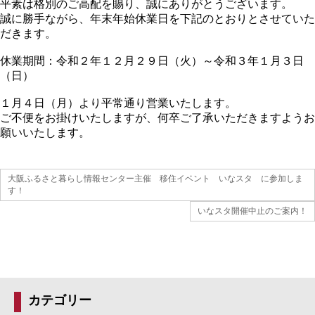
平素は格別のご高配を賜り、誠にありがとうございます。
誠に勝手ながら、年末年始休業日を下記のとおりとさせていた
だきます。
休業期間：令和２年１２月２９日（火）～令和３年１月３日
（日）
１月４日（月）より平常通り営業いたします。
ご不便をお掛けいたしますが、何卒ご了承いただきますようお
願いいたします。
大阪ふるさと暮らし情報センター主催 移住イベント いなスタ に参加しま
す！
いなスタ開催中止のご案内！
カテゴリー