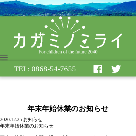
For children of the future 2040
TEL: 0868-54-7655
年末年始休業のお知らせ
2020.12.25
お知らせ
年末年始休業のお知らせ