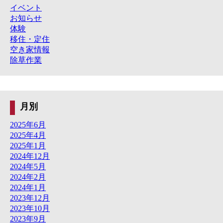
イベント
お知らせ
体験
移住・定住
空き家情報
除草作業
月別
2025年6月
2025年4月
2025年1月
2024年12月
2024年5月
2024年2月
2024年1月
2023年12月
2023年10月
2023年9月