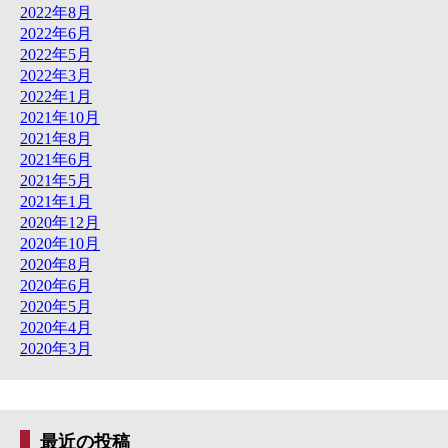
2022年8月
2022年6月
2022年5月
2022年3月
2022年1月
2021年10月
2021年8月
2021年6月
2021年5月
2021年1月
2020年12月
2020年10月
2020年8月
2020年6月
2020年5月
2020年4月
2020年3月
最近の投稿